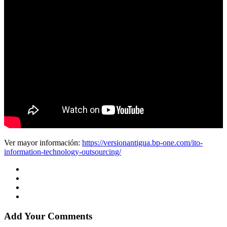
Ver mayor información:
https://versionantigua.bp-one.com/ito-
information-technology-outsourcing/
Add Your Comments