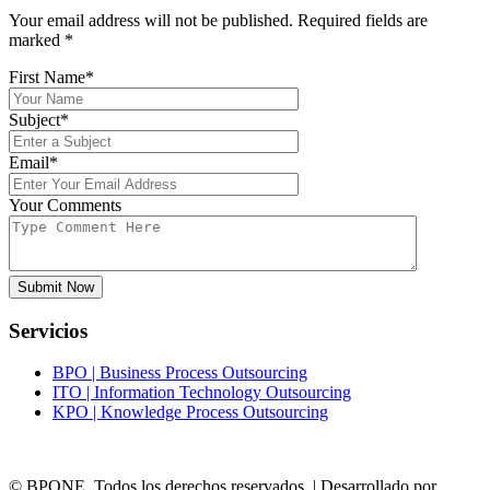
Your email address will not be published. Required fields are
marked
*
First Name*
Subject*
Email*
Your Comments
Submit Now
Servicios
BPO | Business Process Outsourcing
ITO | Information Technology Outsourcing
KPO | Knowledge Process Outsourcing
© BPONE. Todos los derechos reservados. | Desarrollado por