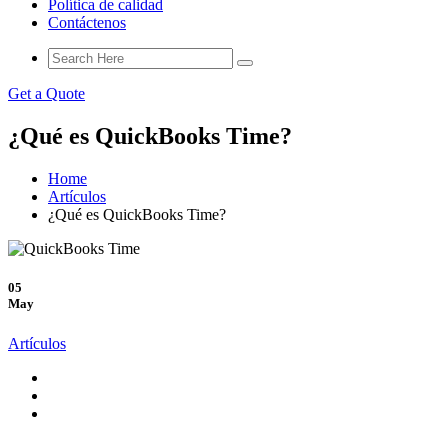
Política de calidad
Contáctenos
Get a Quote
¿Qué es QuickBooks Time?
Home
Artículos
¿Qué es QuickBooks Time?
05
May
Artículos