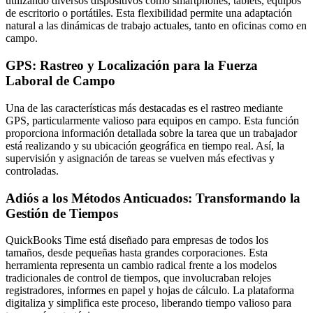
utilizando diversos dispositivos como smartphones, tablets, equipos
de escritorio o portátiles. Esta flexibilidad permite una adaptación
natural a las dinámicas de trabajo actuales, tanto en oficinas como en
campo.
GPS: Rastreo y Localización para la Fuerza
Laboral de Campo
Una de las características más destacadas es el rastreo mediante
GPS, particularmente valioso para equipos en campo. Esta función
proporciona información detallada sobre la tarea que un trabajador
está realizando y su ubicación geográfica en tiempo real. Así, la
supervisión y asignación de tareas se vuelven más efectivas y
controladas.
Adiós a los Métodos Anticuados: Transformando la
Gestión de Tiempos
QuickBooks Time está diseñado para empresas de todos los
tamaños, desde pequeñas hasta grandes corporaciones. Esta
herramienta representa un cambio radical frente a los modelos
tradicionales de control de tiempos, que involucraban relojes
registradores, informes en papel y hojas de cálculo. La plataforma
digitaliza y simplifica este proceso, liberando tiempo valioso para