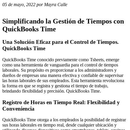
05 de mayo, 2022 por Mayra Calle
Simplificando la Gestión de Tiempos con
QuickBooks Time
Una Solución Eficaz para el Control de Tiempos.
QuickBooks Time
QuickBooks Time conocido previamente como Tsheets, emerge
como una herramienta de vanguardia para el control de tiempos
laborales. Su propósito es proporcionar a los administradores y
dueños de empresas una manera efectiva y confiable de supervisar
las horas laborales de sus empleados. Esta herramienta revoluciona
la forma en que se registra y gestiona el tiempo de trabajo,
brindando flexibilidad y precisión. QuickBooks Time.
Registro de Horas en Tiempo Real: Flexibilidad y
Conveniencia
QuickBooks Time otorga a los empleados la posibilidad de registrar
sus horas laborales en tiempo real, desde cualquier ubicación y