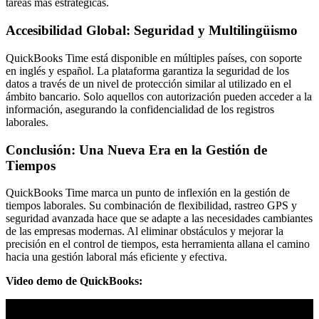
tareas más estratégicas.
Accesibilidad Global: Seguridad y Multilingüismo
QuickBooks Time está disponible en múltiples países, con soporte
en inglés y español. La plataforma garantiza la seguridad de los
datos a través de un nivel de protección similar al utilizado en el
ámbito bancario. Solo aquellos con autorización pueden acceder a la
información, asegurando la confidencialidad de los registros
laborales.
Conclusión: Una Nueva Era en la Gestión de
Tiempos
QuickBooks Time marca un punto de inflexión en la gestión de
tiempos laborales. Su combinación de flexibilidad, rastreo GPS y
seguridad avanzada hace que se adapte a las necesidades cambiantes
de las empresas modernas. Al eliminar obstáculos y mejorar la
precisión en el control de tiempos, esta herramienta allana el camino
hacia una gestión laboral más eficiente y efectiva.
Video demo de QuickBooks: