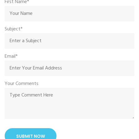
First Name*
Subject*
Email*
Your Comments
SUBMIT NOW