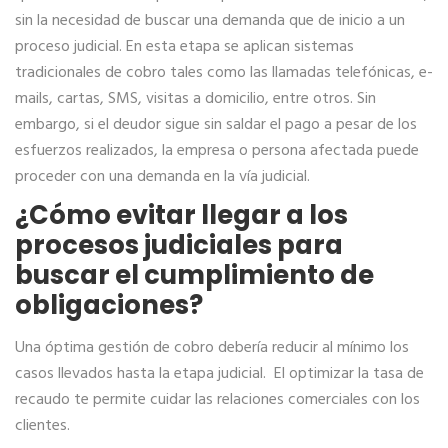
sin la necesidad de buscar una demanda que de inicio a un
proceso judicial. En esta etapa se aplican sistemas
tradicionales de cobro tales como las llamadas telefónicas, e-
mails, cartas, SMS, visitas a domicilio, entre otros. Sin
embargo, si el deudor sigue sin saldar el pago a pesar de los
esfuerzos realizados, la empresa o persona afectada puede
proceder con una demanda en la vía judicial.
¿Cómo evitar llegar a los
procesos judiciales para
buscar el cumplimiento de
obligaciones?
Una óptima gestión de cobro debería reducir al mínimo los
casos llevados hasta la etapa judicial. El optimizar la tasa de
recaudo te permite cuidar las relaciones comerciales con los
clientes.