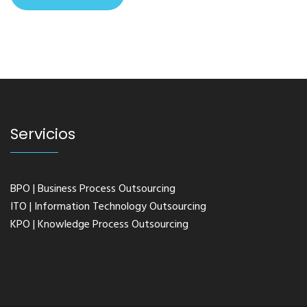
Servicios
BPO | Business Process Outsourcing
ITO | Information Technology Outsourcing
KPO | Knowledge Process Outsourcing