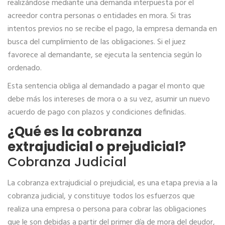
realizándose mediante una demanda interpuesta por el
acreedor contra personas o entidades en mora. Si tras
intentos previos no se recibe el pago, la empresa demanda en
busca del cumplimiento de las obligaciones. Si el juez
favorece al demandante, se ejecuta la sentencia según lo
ordenado.
Esta sentencia obliga al demandado a pagar el monto que
debe más los intereses de mora o a su vez, asumir un nuevo
acuerdo de pago con plazos y condiciones definidas.
¿Qué es la cobranza
extrajudicial o prejudicial?
Cobranza Judicial
La cobranza extrajudicial o prejudicial, es una etapa previa a la
cobranza judicial, y constituye todos los esfuerzos que
realiza una empresa o persona para cobrar las obligaciones
que le son debidas a partir del primer día de mora del deudor,