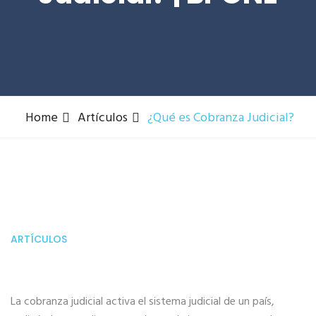
Home
Artículos
¿Qué es Cobranza Judicial?
ARTÍCULOS
La cobranza judicial activa el sistema judicial de un país,