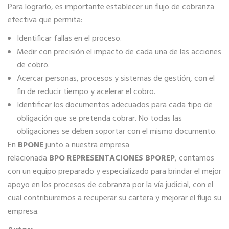
Para lograrlo, es importante establecer un flujo de cobranza
efectiva que permita:
Identificar fallas en el proceso.
Medir con precisión el impacto de cada una de las acciones
de cobro.
Acercar personas, procesos y sistemas de gestión, con el
fin de reducir tiempo y acelerar el cobro.
Identificar los documentos adecuados para cada tipo de
obligación que se pretenda cobrar. No todas las
obligaciones se deben soportar con el mismo documento.
En
BPONE
junto a nuestra empresa
relacionada
BPO
REPRESENTACIONES BPOREP
, contamos
con un equipo preparado y especializado para brindar el mejor
apoyo en los procesos de cobranza por la vía judicial, con el
cual contribuiremos a recuperar su cartera y mejorar el flujo su
empresa.