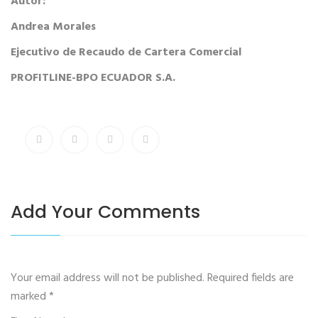
Autor:
Andrea Morales
Ejecutivo de Recaudo de Cartera Comercial
PROFITLINE-BPO ECUADOR S.A.
Add Your Comments
Your email address will not be published. Required fields are
marked
*