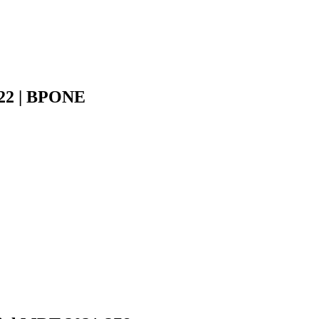
022 | BPONE