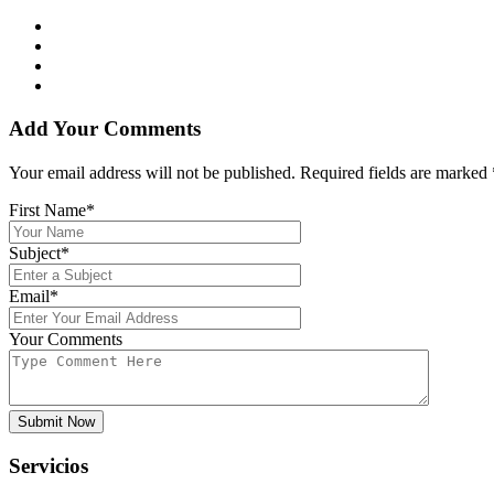
Add Your Comments
Your email address will not be published. Required fields are marked
First Name*
Subject*
Email*
Your Comments
Submit Now
Servicios