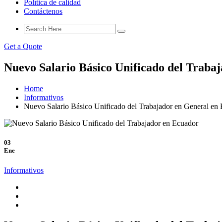
Política de calidad
Contáctenos
Get a Quote
Nuevo Salario Básico Unificado del Traba
Home
Informativos
Nuevo Salario Básico Unificado del Trabajador en General en
03
Ene
Informativos