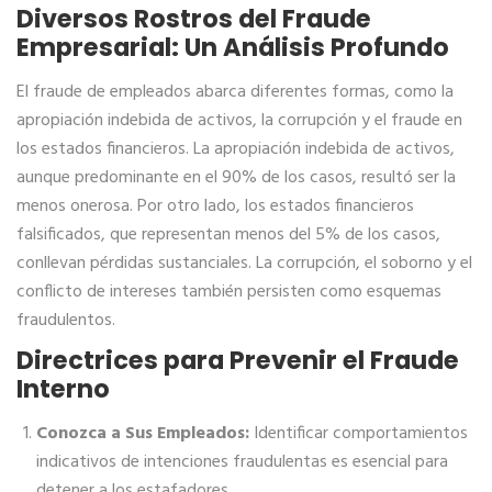
Diversos Rostros del Fraude
Empresarial: Un Análisis Profundo
El fraude de empleados abarca diferentes formas, como la
apropiación indebida de activos, la corrupción y el fraude en
los estados financieros. La apropiación indebida de activos,
aunque predominante en el 90% de los casos, resultó ser la
menos onerosa. Por otro lado, los estados financieros
falsificados, que representan menos del 5% de los casos,
conllevan pérdidas sustanciales. La corrupción, el soborno y el
conflicto de intereses también persisten como esquemas
fraudulentos.
Directrices para Prevenir el Fraude
Interno
Conozca a Sus Empleados:
Identificar comportamientos
indicativos de intenciones fraudulentas es esencial para
detener a los estafadores.