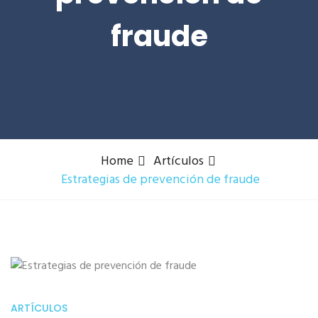
fraude
Home
Artículos
Estrategias de prevención de fraude
ARTÍCULOS