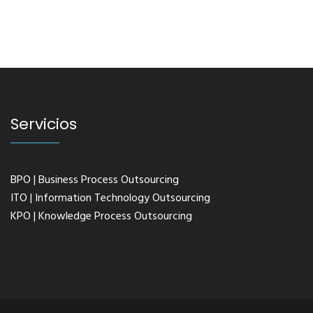
Servicios
BPO | Business Process Outsourcing
ITO | Information Technology Outsourcing
KPO | Knowledge Process Outsourcing