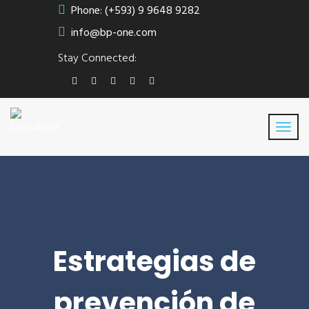
Phone: (+593) 9 9648 9282
info@bp-one.com
Stay Connected:
Estrategias de
prevención de