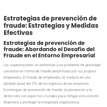
Estrategias de prevención de
fraude: Estrategias y Medidas
Efectivas
Estrategias de prevención de
fraude: Abordando el Desafío del
Fraude en el Entorno Empresarial
Las organizaciones se enfrentan a un problema de gravedad
creciente en forma de fraude perpetrado por sus propios
empleados. El fraude de empleados se traduce en una
pérdida anual del 5% de los ingresos de las empresas.
Estrategias de prevención de fraude, la prevención y la
detección son aspectos cruciales para mitigar esta erosión
financiera y proteger la integridad organizativa.