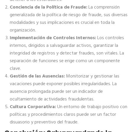
Conciencia de la Política de Fraude:
La comprensión
generalizada de la política de riesgo de fraude, sus diversas
modalidades y sus implicaciones es crucial en toda la
organización.
Implementación de Controles Internos:
Los controles
internos, dirigidos a salvaguardar activos, garantizar la
integridad de registros y detectar fraudes, son vitales. La
separación de funciones se erige como un componente
clave.
Gestión de las Ausencias:
Monitorizar y gestionar las
vacaciones puede exponer posibles irregularidades. La
ausencia prolongada puede ser un indicador de
ocultamiento de actividades fraudulentas.
Cultura Corporativa:
Un entorno de trabajo positivo con
políticas y procedimientos claros puede ser un factor
disuasorio y preventivo del fraude.