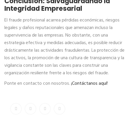
Conclusión: Salvaguardando la
Integridad Empresarial
El fraude profesional acarrea pérdidas económicas, riesgos
legales y daños reputacionales que amenazan incluso la
supervivencia de las empresas. No obstante, con una
estrategia efectiva y medidas adecuadas, es posible reducir
drásticamente las actividades fraudulentas. La protección de
los activos, la promoción de una cultura de transparencia y la
vigilancia constante son las claves para construir una
organización resiliente frente a los riesgos del fraude.
Ponte en contacto con nosotros.
¡Contáctanos aquí!