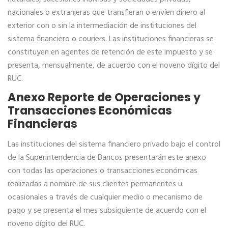
nacionales o extranjeras que transfieran o envíen dinero al
exterior con o sin la intermediación de instituciones del
sistema financiero o couriers. Las instituciones financieras se
constituyen en agentes de retención de este impuesto y se
presenta, mensualmente, de acuerdo con el noveno dígito del
RUC.
Anexo Reporte de Operaciones y
Transacciones Económicas
Financieras
Las instituciones del sistema financiero privado bajo el control
de la Superintendencia de Bancos presentarán este anexo
con todas las operaciones o transacciones económicas
realizadas a nombre de sus clientes permanentes u
ocasionales a través de cualquier medio o mecanismo de
pago y se presenta el mes subsiguiente de acuerdo con el
noveno dígito del RUC.