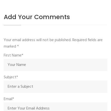
Add Your Comments
Your email address will not be published. Required fields are
marked
*
First Name*
Subject*
Email*