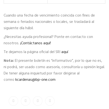
Cuando una fecha de vencimiento coincida con fines de
semana o feriados nacionales o locales, se trasladará al
siguiente día hábil.
¿Necesitas ayuda profesional? Ponte en contacto con
nosotros.
¡Contáctanos aquí!
Te dejamos la página oficial del SRI
aquí
Nota:
El presente boletín es “informativo”, por lo que no es,
ni podrá, ser usado como asesoría, consultoría u opinión legal.
De tener alguna inquietud por favor dirigirse al
correo
kcardenas@bp-one.com