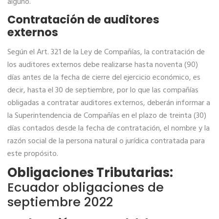
alguno.
Contratación de auditores
externos
Según el Art. 321 de la Ley de Compañías, la contratación de
los auditores externos debe realizarse hasta noventa (90)
días antes de la fecha de cierre del ejercicio económico, es
decir, hasta el 30 de septiembre, por lo que las compañías
obligadas a contratar auditores externos, deberán informar a
la Superintendencia de Compañías en el plazo de treinta (30)
días contados desde la fecha de contratación, el nombre y la
razón social de la persona natural o jurídica contratada para
este propósito.
Obligaciones Tributarias:
Ecuador obligaciones de
septiembre 2022