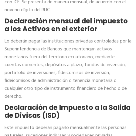
con ICE. Se presenta de manera mensual, de acuerdo con el
noveno dígito del RUC.
Declaración mensual del impuesto
a los Activos en el exterior
Lo deberán pagar las instituciones privadas controladas por la
Superintendencia de Bancos que mantengan activos
monetarios fuera del territorio ecuatoriano, mediante
cuentas corrientes, depósitos a plazo, fondos de inversión,
portafolio de inversiones, fideicomisos de inversión,
fideicomisos de administración o tenencia monetaria o
cualquier otro tipo de instrumento financiero de hecho o de
derecho.
Declaración de Impuesto a la Salida
de Divisas (ISD)
Este impuesto deberán pagarlo mensualmente las personas
naturales, sucesiones indivisas y sociedades privadas,