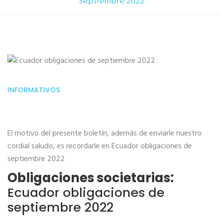
Septiembre 2022
INFORMATIVOS
El motivo del presente boletín, además de enviarle nuestro
cordial saludo, es recordarle en Ecuador obligaciones de
septiembre 2022
Obligaciones societarias:
Ecuador obligaciones de
septiembre 2022