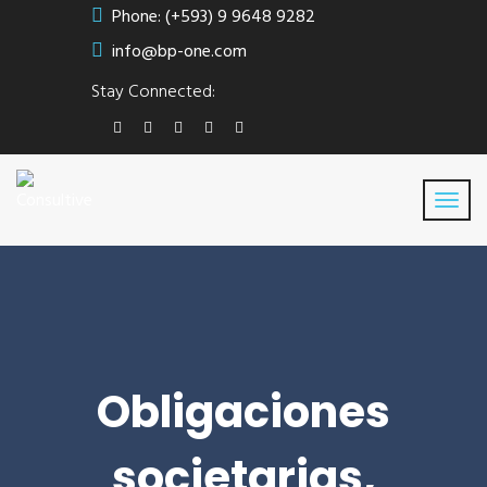
Phone: (+593) 9 9648 9282
info@bp-one.com
Stay Connected:
Obligaciones
societarias,