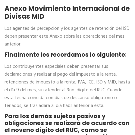
Anexo Movimiento Internacional de
Divisas MID
Los agentes de percepción y los agentes de retención del ISD
deben presentar este Anexo sobre las operaciones del mes
anterior.
Finalmente les recordamos lo siguiente:
Los contribuyentes especiales deben presentar sus
declaraciones y realizar el pago del impuesto a la renta,
retenciones de impuesto a la renta, IVA, ICE, ISD y MID, hasta
el día 9 del mes, sin atender al 9no. dígito del RUC. Cuando
esta fecha coincida con días de descanso obligatorio o
feriados, se trasladará al día hábil anterior a ésta.
Para los demás sujetos pasivos y
obligaciones se realizará de acuerdo con
el noveno dígito del RUC, como se