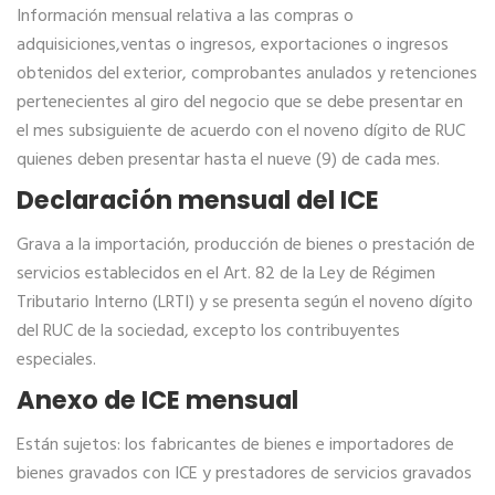
Información mensual relativa a las compras o
adquisiciones,ventas o ingresos, exportaciones o ingresos
obtenidos del exterior, comprobantes anulados y retenciones
pertenecientes al giro del negocio que se debe presentar en
el mes subsiguiente de acuerdo con el noveno dígito de RUC
quienes deben presentar hasta el nueve (9) de cada mes.
Declaración mensual del ICE
Grava a la importación, producción de bienes o prestación de
servicios establecidos en el Art. 82 de la Ley de Régimen
Tributario Interno (LRTI) y se presenta según el noveno dígito
del RUC de la sociedad, excepto los contribuyentes
especiales.
Anexo de ICE mensual
Están sujetos: los fabricantes de bienes e importadores de
bienes gravados con ICE y prestadores de servicios gravados