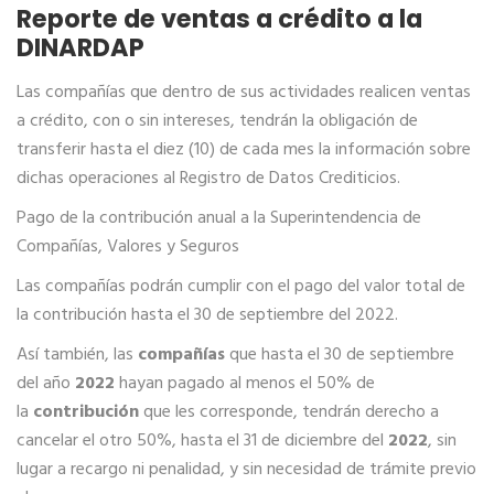
Reporte de ventas a crédito a la
DINARDAP
Las compañías que dentro de sus actividades realicen ventas
a crédito, con o sin intereses, tendrán la obligación de
transferir hasta el diez (10) de cada mes la información sobre
dichas operaciones al Registro de Datos Crediticios.
Pago de la contribución anual a la Superintendencia de
Compañías, Valores y Seguros
Las compañías podrán cumplir con el pago del valor total de
la contribución hasta el 30 de septiembre del 2022.
Así también, las
compañías
que hasta el 30 de septiembre
del año
2022
hayan pagado al menos el 50% de
la
contribución
que les corresponde, tendrán derecho a
cancelar el otro 50%, hasta el 31 de diciembre del
2022
, sin
lugar a recargo ni penalidad, y sin necesidad de trámite previo