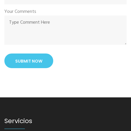
Your Comments
SUBMIT NOW
Servicios