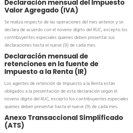
Declaración mensual del Impuesto
Valor Agregado (IVA)
Se realiza respecto de las operaciones del mes anterior y se
declara de acuerdo con el noveno dígito del RUC, excepto los
contribuyentes especiales quienes deben presentar sus
declaraciones hasta el nueve (9) de cada mes.
Declaración mensual de
retenciones en la fuente de
Impuesto a la Renta (IR)
Los agentes de retención de Impuesto a la Renta están
obligados a la presentación de esta declaración según el
noveno dígito del RUC, excepto los contribuyentes especiales
quienes deben presentar hasta el nueve (9) de cada mes.
Anexo Transaccional Simplificado
(ATS)