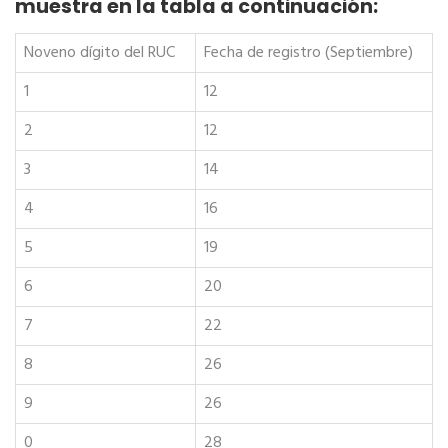
muestra en la tabla a continuación:
Noveno dígito del RUC
Fecha de registro (Septiembre)
1
12
2
12
3
14
4
16
5
19
6
20
7
22
8
26
9
26
0
28