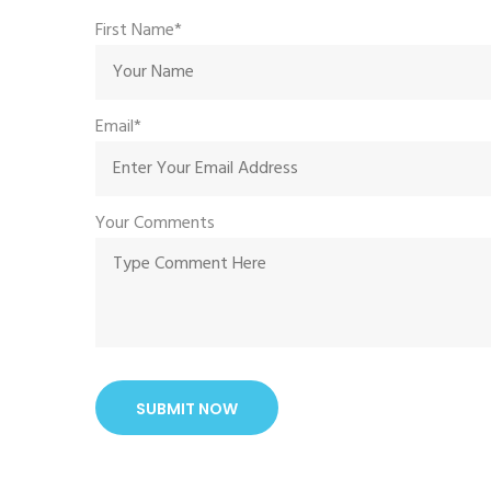
First Name*
Email*
Your Comments
SUBMIT NOW