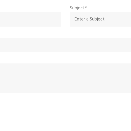
Subject*