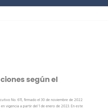
aciones según el
jecutivo No. 611, firmado el 30 de noviembre de 2022
en vigencia a partir del 1 de enero de 2023. En este