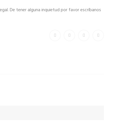
legal. De tener alguna inquietud por favor escríbanos