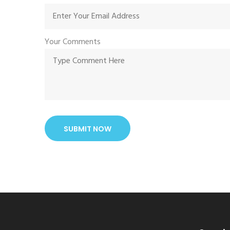
Your Comments
SUBMIT NOW