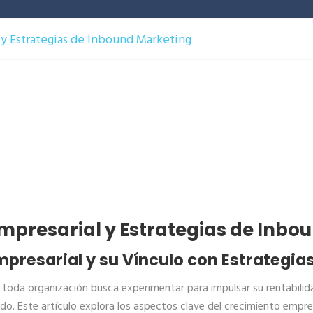
 y Estrategias de Inbound Marketing
Empresarial y Estrategias de Inbo
mpresarial y su Vínculo con Estrategia
 toda organización busca experimentar para impulsar su rentabilida
ado. Este artículo explora los aspectos clave del crecimiento empre