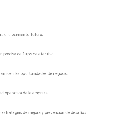
ra el crecimiento futuro.
 precisa de flujos de efectivo.
ximicen las oportunidades de negocio.
dad operativa de la empresa.
 estrategias de mejora y prevención de desafíos