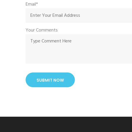
Email*
Your Comments
SUBMIT NOW