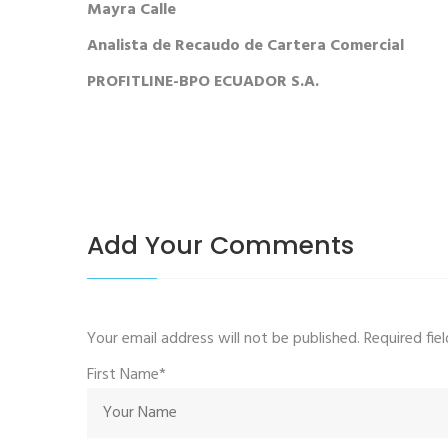
Mayra Calle
Analista de Recaudo de Cartera Comercial
PROFITLINE-BPO ECUADOR S.A.
Add Your Comments
Your email address will not be published. Required fi
First Name*