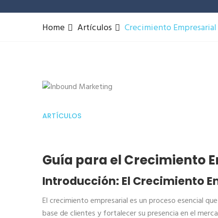
Home
Artículos
Crecimiento Empresarial
ARTÍCULOS
Guía para el Crecimiento 
Introducción: El Crecimiento E
El crecimiento empresarial es un proceso esencial que
base de clientes y fortalecer su presencia en el merc