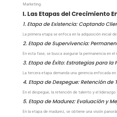
Marketing.
I. Las Etapas del Crecimiento 
1. Etapa de Existencia: Captando Cli
La primera etapa se enfoca en la adquisición inicial d
2. Etapa de Supervivencia: Permanen
En esta fase, se busca asegurar la permanencia en el m
3. Etapa de Éxito: Estrategias para l
La tercera etapa demanda una gerencia enfocada en 
4. Etapa de Despegue: Retención de 
En el despegue, la retención de talento y el liderazg
5. Etapa de Madurez: Evaluación y Me
En la etapa de madurez, se obtiene una visión panor