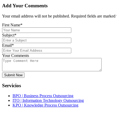
Add Your Comments
Your email address will not be published. Required fields are marked
First Name*
Subject*
Email*
Your Comments
Submit Now
Servicios
BPO | Business Process Outsourcing
ITO | Information Technology Outsourcing
KPO | Knowledge Process Outsourcing