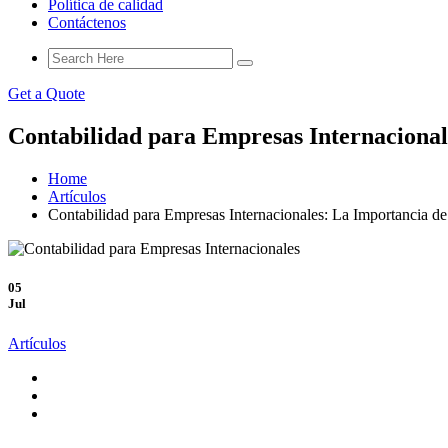
Política de calidad
Contáctenos
Get a Quote
Contabilidad para Empresas Internacional
Home
Artículos
Contabilidad para Empresas Internacionales: La Importancia de
05
Jul
Artículos