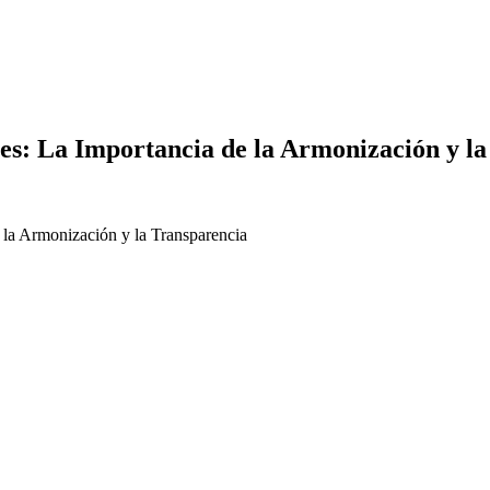
es: La Importancia de la Armonización y l
 la Armonización y la Transparencia