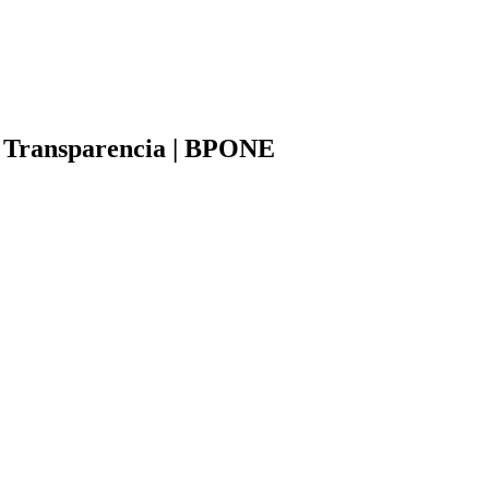
a Transparencia | BPONE