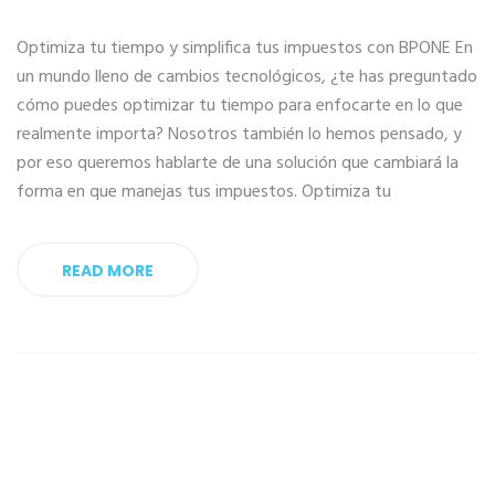
Optimiza tu tiempo y simplifica tus impuestos con BPONE En
un mundo lleno de cambios tecnológicos, ¿te has preguntado
cómo puedes optimizar tu tiempo para enfocarte en lo que
realmente importa? Nosotros también lo hemos pensado, y
por eso queremos hablarte de una solución que cambiará la
forma en que manejas tus impuestos. Optimiza tu
READ MORE