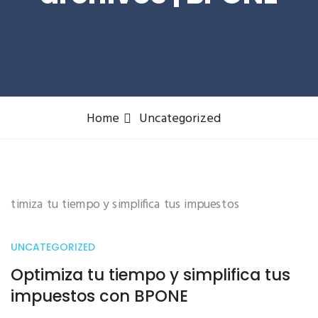
Home
Uncategorized
UNCATEGORIZED
Optimiza tu tiempo y simplifica tus
impuestos con BPONE