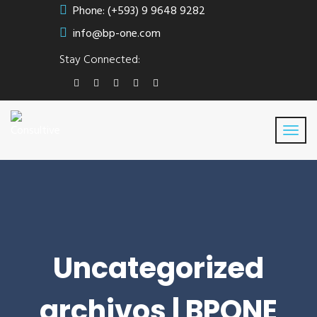
Phone: (+593) 9 9648 9282
info@bp-one.com
Stay Connected:
Uncategorized
archivos | BPONE