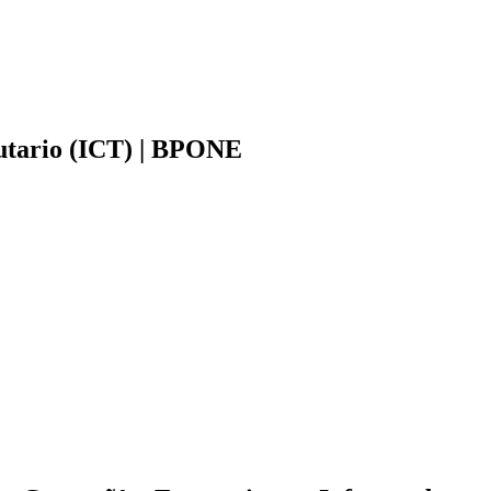
butario (ICT) | BPONE