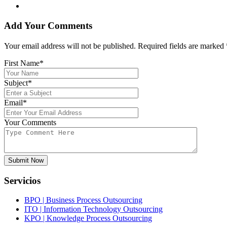
Add Your Comments
Your email address will not be published. Required fields are marked
First Name*
Subject*
Email*
Your Comments
Submit Now
Servicios
BPO | Business Process Outsourcing
ITO | Information Technology Outsourcing
KPO | Knowledge Process Outsourcing